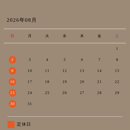
2026年08月
日
月
火
水
木
金
土
1
2
3
4
5
6
7
8
9
10
11
12
13
14
15
16
17
18
19
20
21
22
23
24
25
26
27
28
29
30
31
定休日